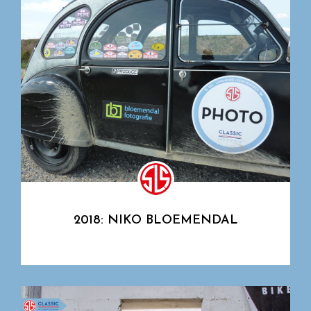
2018: NIKO BLOEMENDAL