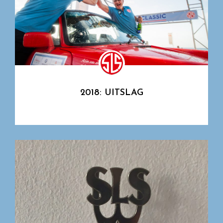
2018: UITSLAG