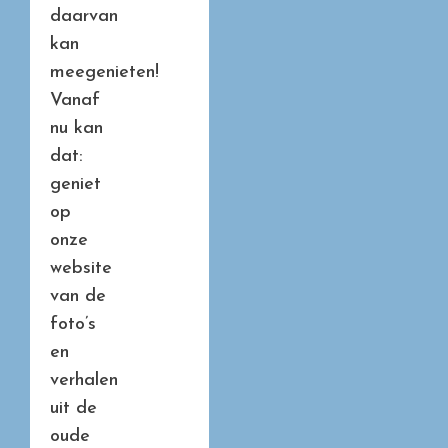
daarvan
kan
meegenieten!
Vanaf
nu kan
dat:
geniet
op
onze
website
van de
foto’s
en
verhalen
uit de
oude