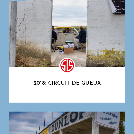
2018: CIRCUIT DE GUEUX