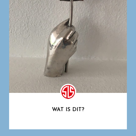
WAT IS DIT?