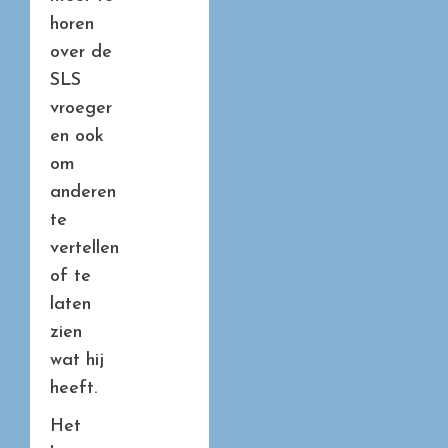
horen
over de
SLS
vroeger
en ook
om
anderen
te
vertellen
of te
laten
zien
wat hij
heeft.
Het