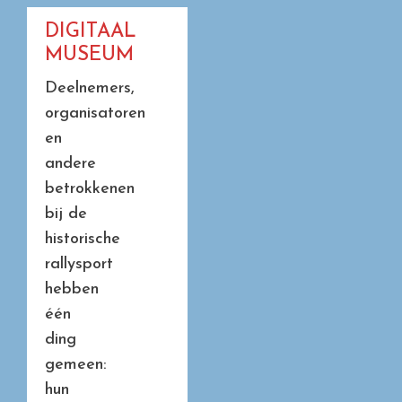
DIGITAAL
MUSEUM
Deelnemers,
organisatoren
en
andere
betrokkenen
bij de
historische
rallysport
hebben
één
ding
gemeen:
hun