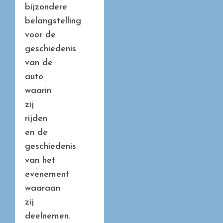
bijzondere
belangstelling
voor de
geschiedenis
van de
auto
waarin
zij
rijden
en de
geschiedenis
van het
evenement
waaraan
zij
deelnemen.