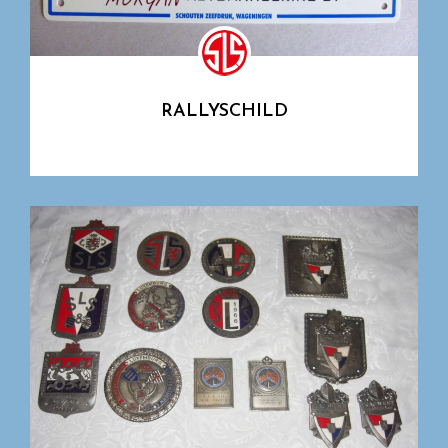
RALLYSCHILD