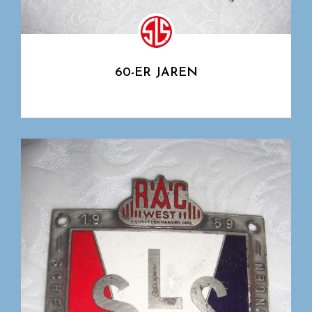
60-ER JAREN