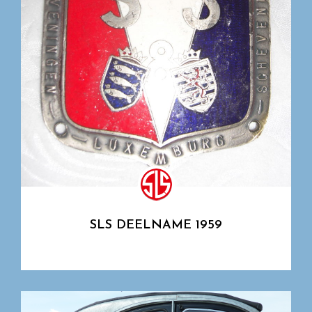
SLS DEELNAME 1959