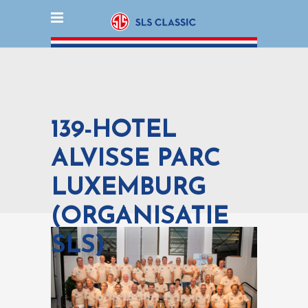
139-HOTEL
ALVISSE PARC
LUXEMBURG
(ORGANISATIE
SLS)