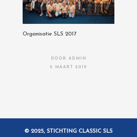
Organisatie SLS 2017
DOOR
ADMIN
2 MAART 2019
© 2025, STICHTING CLASSIC SLS