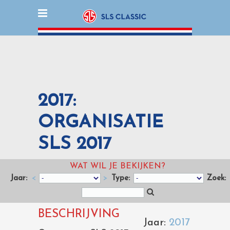
2017:
ORGANISATIE
SLS 2017
WAT WIL JE BEKIJKEN?
Jaar:
<
>
Type:
Zoek:
BESCHRIJVING
Jaar:
2017