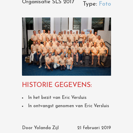
Organisatie SLS 2017
Type:
Foto
HISTORIE GEGEVENS:
In het bezit van Eric Versluis
In ontvangst genomen van Eric Versluis
Door
Yolanda Zijl
21 februari 2019