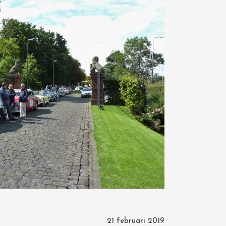
21 februari 2019