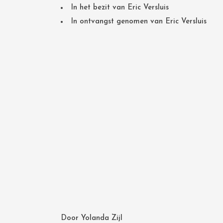
In het bezit van Eric Versluis
In ontvangst genomen van Eric Versluis
Door
Yolanda Zijl