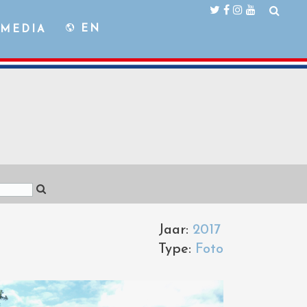
EN
MEDIA
Jaar:
2017
Type:
Foto