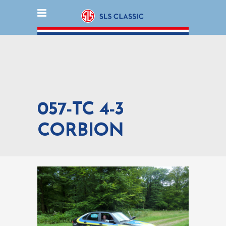
057-TC 4-3
CORBION