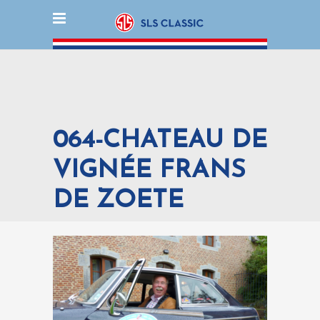
064-CHATEAU DE
VIGNÉE FRANS
DE ZOETE