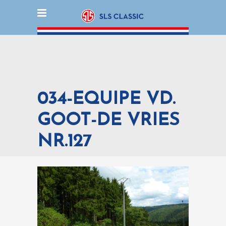
034-EQUIPE VD.
GOOT-DE VRIES
NR.127