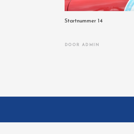
Startnummer 14
DOOR
ADMIN