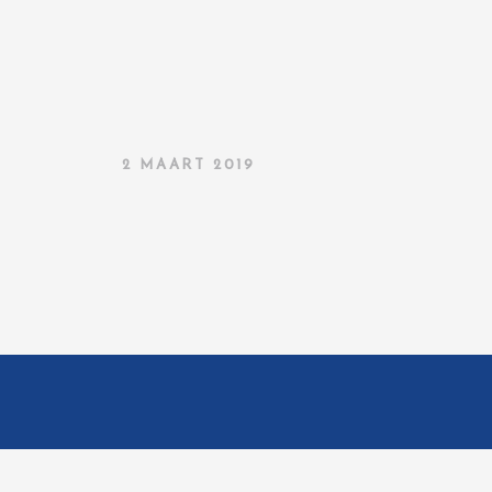
2 MAART 2019