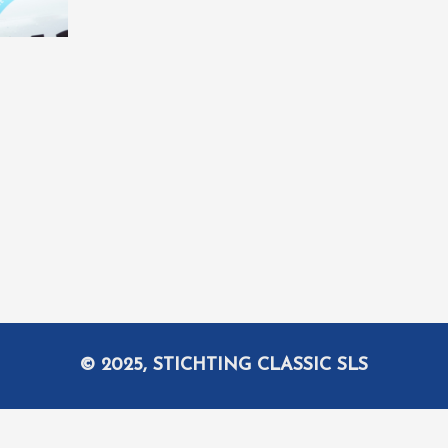
© 2025, STICHTING CLASSIC SLS