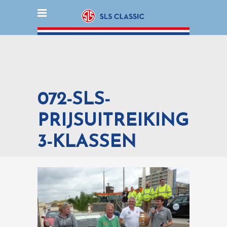
072-SLS-
PRIJSUITREIKING
3-KLASSEN