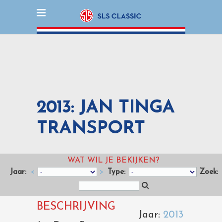
2013: JAN TINGA
TRANSPORT
WAT WIL JE BEKIJKEN?
Jaar:
<
>
Type:
Zoek:
BESCHRIJVING
Jaar:
2013