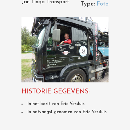
Jan Tinga Transport
Type:
Foto
HISTORIE GEGEVENS:
In het bezit van Eric Versluis
In ontvangst genomen van Eric Versluis