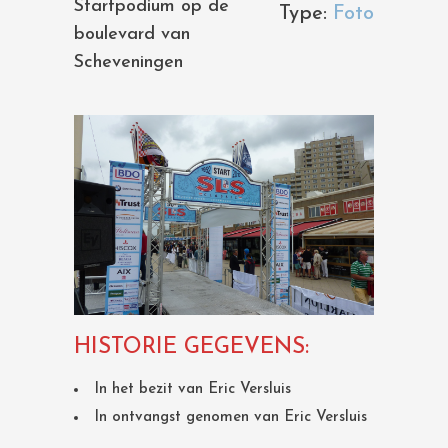
Startpodium op de
Type:
Foto
boulevard van
Scheveningen
HISTORIE GEGEVENS:
In het bezit van Eric Versluis
In ontvangst genomen van Eric Versluis