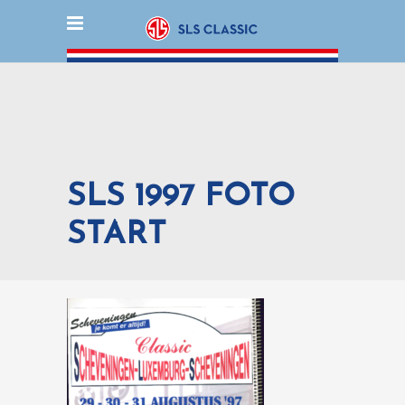
SLS 1997 FOTO
START