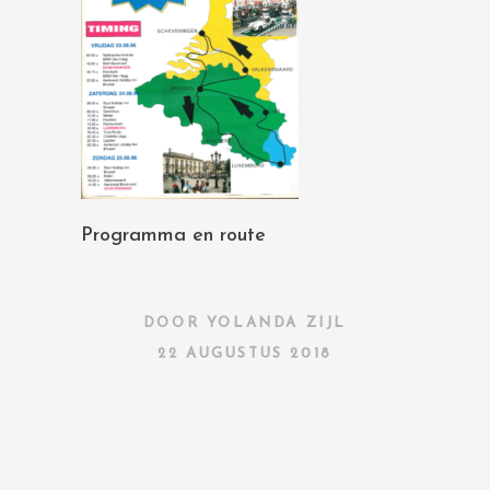
Programma en route
DOOR
YOLANDA ZIJL
22 AUGUSTUS 2018