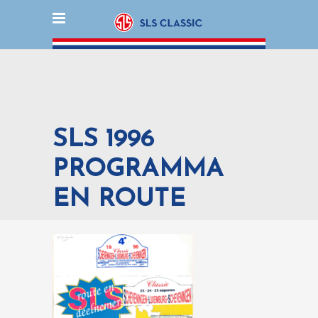
SLS 1996
PROGRAMMA
EN ROUTE