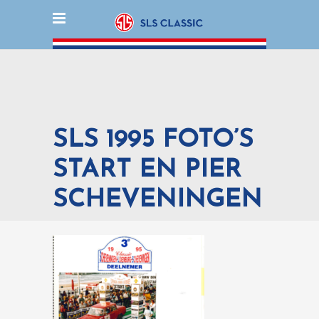
SLS 1995 FOTO’S
START EN PIER
SCHEVENINGEN