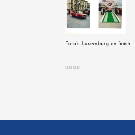
Foto’s Luxemburg en finish
DOOR