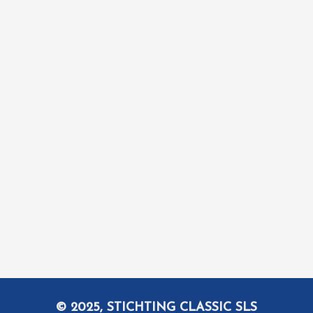
© 2025, STICHTING CLASSIC SLS