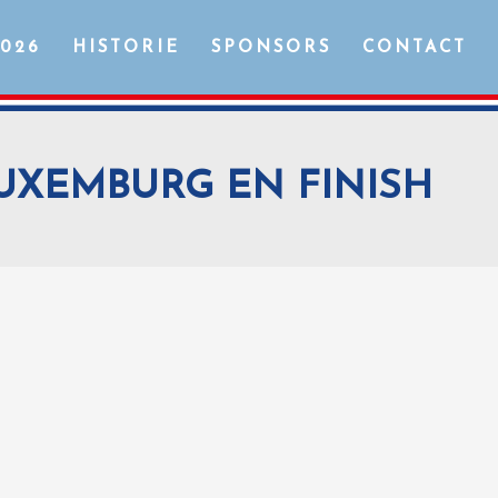
2026
HISTORIE
SPONSORS
CONTACT
 LUXEMBURG EN FINISH