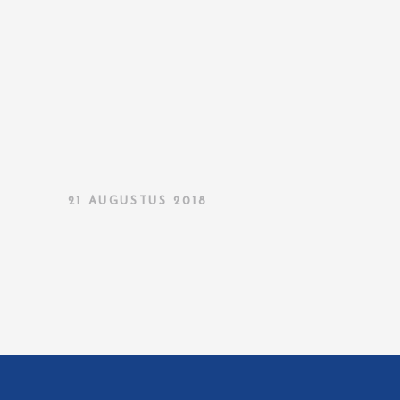
21 AUGUSTUS 2018