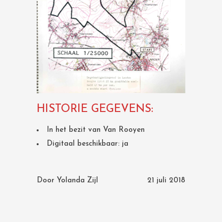
HISTORIE GEGEVENS:
In het bezit van Van Rooyen
Digitaal beschikbaar: ja
Door
Yolanda Zijl
21 juli 2018