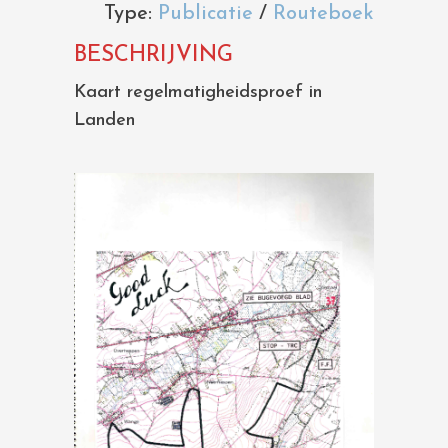
Type:
Publicatie
/
Routeboek
BESCHRIJVING
Kaart regelmatigheidsproef in
Landen