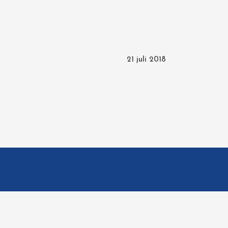
21 juli 2018