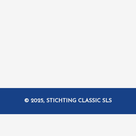
© 2025, STICHTING CLASSIC SLS