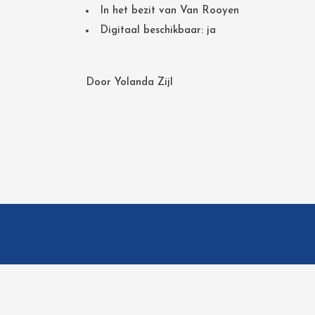
In het bezit van Van Rooyen
Digitaal beschikbaar: ja
Door
Yolanda Zijl