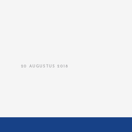
20 AUGUSTUS 2018