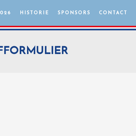
2026
HISTORIE
SPONSORS
CONTACT
JFFORMULIER