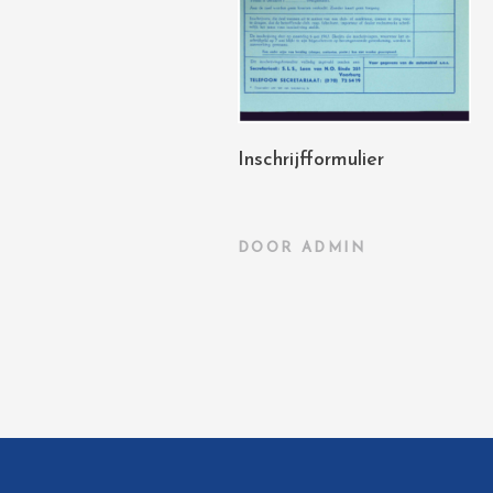
Inschrijfformulier
DOOR
ADMIN