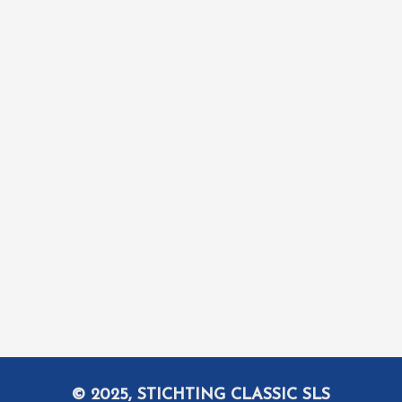
© 2025, STICHTING CLASSIC SLS