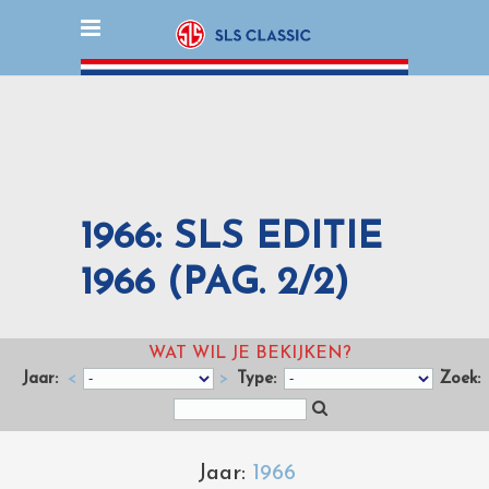
1966: SLS EDITIE
1966 (PAG. 2/2)
WAT WIL JE BEKIJKEN?
Jaar:
<
>
Type:
Zoek:
Jaar:
1966