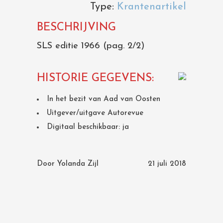
Type:
Krantenartikel
BESCHRIJVING
SLS editie 1966 (pag. 2/2)
HISTORIE GEGEVENS:
In het bezit van Aad van Oosten
Uitgever/uitgave Autorevue
Digitaal beschikbaar: ja
Door
Yolanda Zijl
21 juli 2018