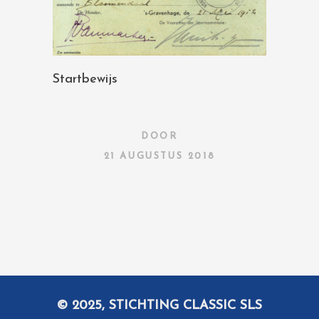
Startbewijs
DOOR
21 AUGUSTUS 2018
© 2025, STICHTING CLASSIC SLS