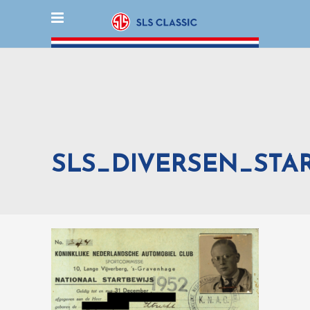
SLS_DIVERSEN_STAR