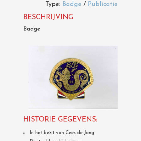
Type:
Badge
/
Publicatie
BESCHRIJVING
Badge
HISTORIE GEGEVENS:
In het bezit van Cees de Jong