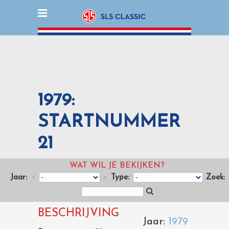
1979:
STARTNUMMER
21
WAT WIL JE BEKIJKEN?
Jaar:
<
>
Type:
Zoek:
BESCHRIJVING
Jaar:
1979