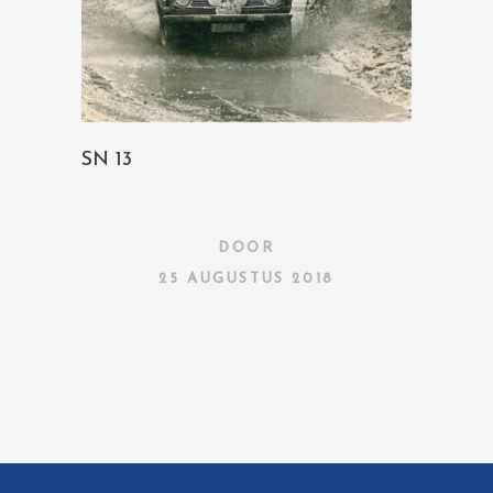
SN 13
DOOR
25 AUGUSTUS 2018