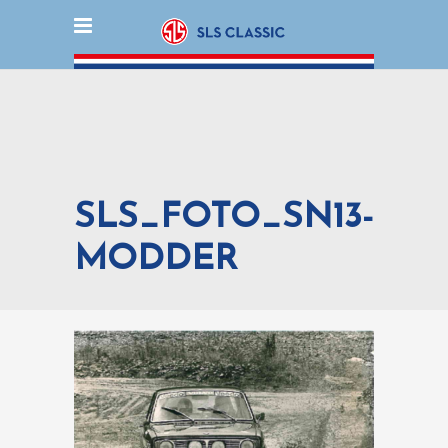
SLS_FOTO_SN13-
MODDER