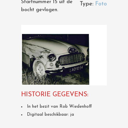
Startnummer 15 uit de
Type:
Foto
bocht gevlogen.
HISTORIE GEGEVENS:
In het bezit van Rob Wiedenhoff
Digitaal beschikbaar: ja