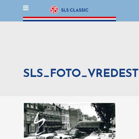
SLS_FOTO_VREDEST