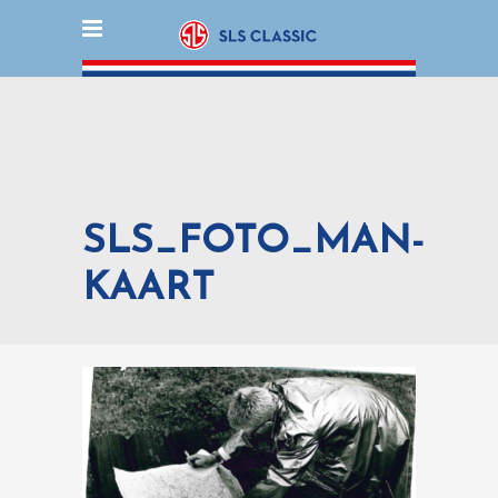
SLS_FOTO_MAN-
KAART