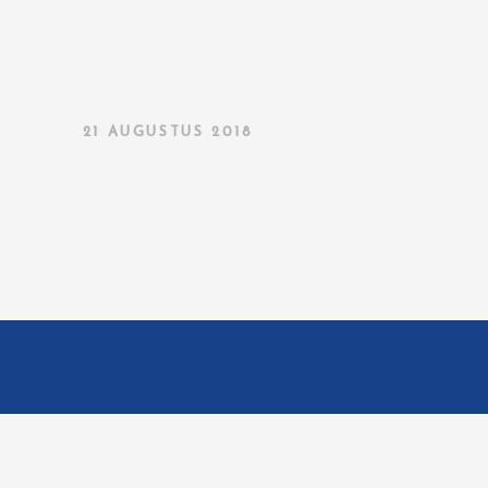
21 AUGUSTUS 2018