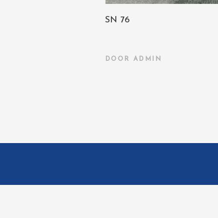
SN 76
DOOR
ADMIN