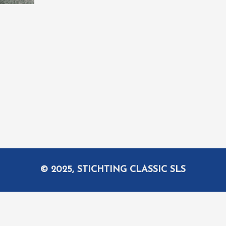
© 2025, STICHTING CLASSIC SLS