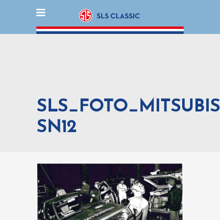
SLS_FOTO_MITSUBIS
SN12