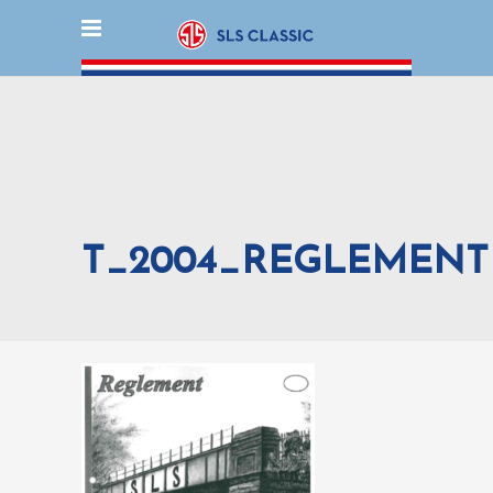
T_2004_REGLEMENT