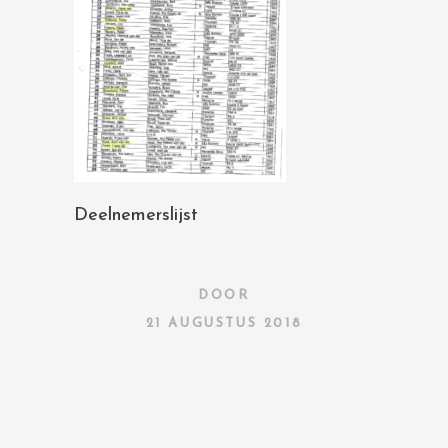
Deelnemerslijst
DOOR
21 AUGUSTUS 2018