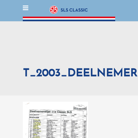
T_2003_DEELNEMERS