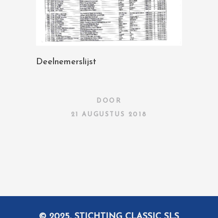
Deelnemerslijst
DOOR
21 AUGUSTUS 2018
© 2025, STICHTING CLASSIC SLS