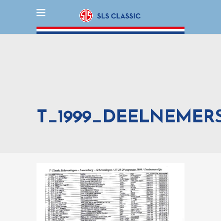
T_1999_DEELNEMERS