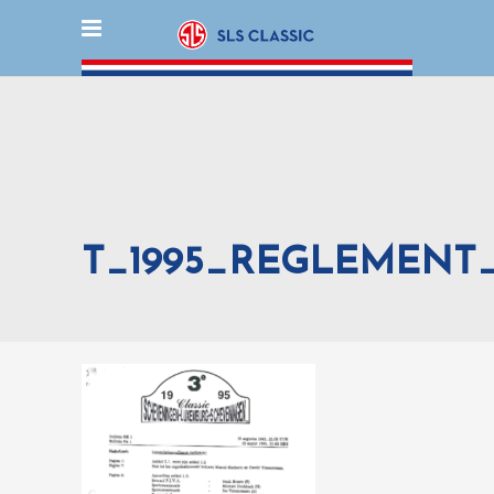
T_1995_REGLEMENT