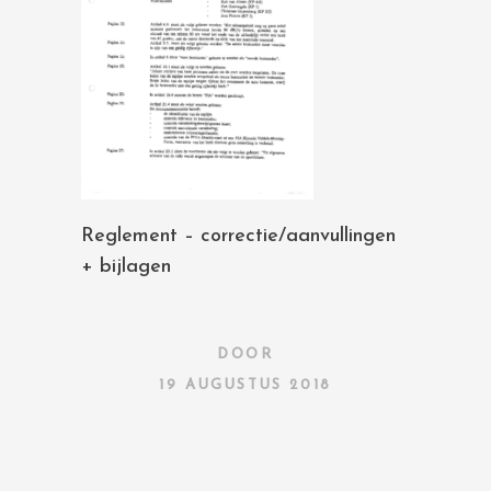
Reglement – correctie/aanvullingen
+ bijlagen
DOOR
19 AUGUSTUS 2018