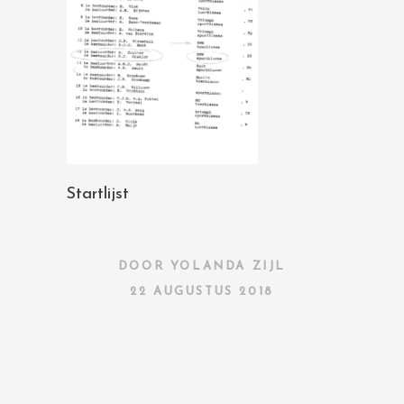
Startlijst
DOOR
YOLANDA ZIJL
22 AUGUSTUS 2018