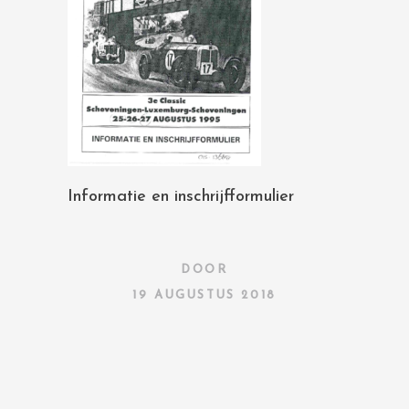
Informatie en inschrijfformulier
DOOR
19 AUGUSTUS 2018