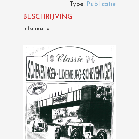
Type:
Publicatie
BESCHRIJVING
Informatie