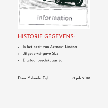
HISTORIE GEGEVENS:
In het bezit van Aernout Lindner
Uitgever/uitgave SLS
Digitaal beschikbaar: ja
Door
Yolanda Zijl
21 juli 2018