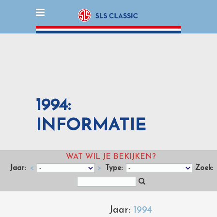
1994:
INFORMATIE
WAT WIL JE BEKIJKEN?
Jaar:
<
>
Type:
Zoek:
Jaar:
1994