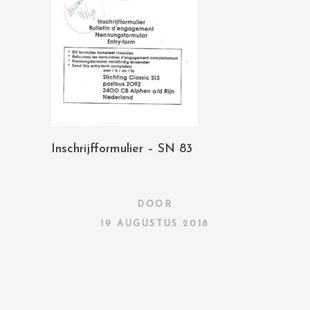
Inschrijfformulier – SN 83
DOOR
19 AUGUSTUS 2018