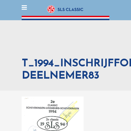
T_1994_INSCHRIJFF
DEELNEMER83