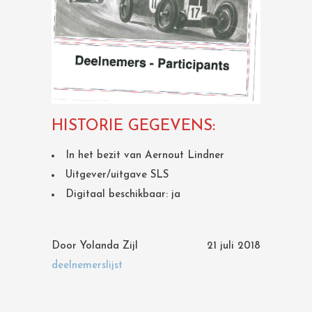
HISTORIE GEGEVENS:
In het bezit van Aernout Lindner
Uitgever/uitgave SLS
Digitaal beschikbaar: ja
Door
Yolanda Zijl
21 juli 2018
deelnemerslijst