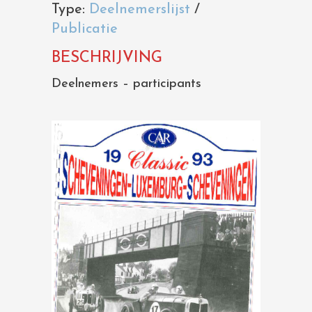
Type:
Deelnemerslijst
/
Publicatie
BESCHRIJVING
Deelnemers – participants