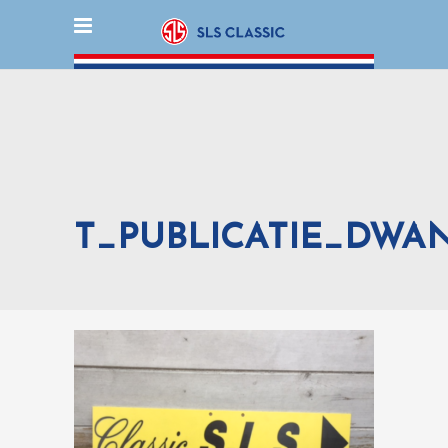
T_PUBLICATIE_DWAN