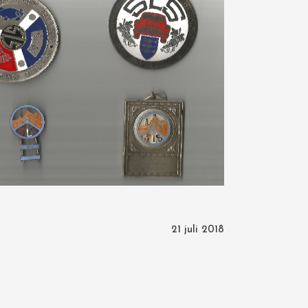
21 juli 2018