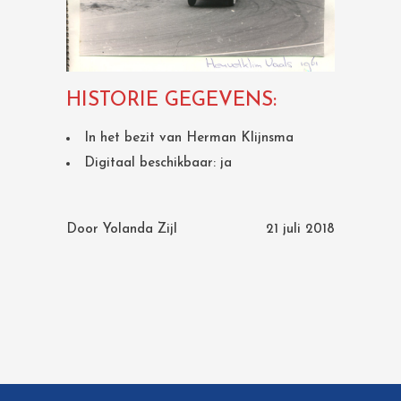
HISTORIE GEGEVENS:
In het bezit van Herman Klijnsma
Digitaal beschikbaar: ja
Door
Yolanda Zijl
21 juli 2018