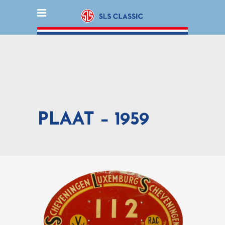
PLAAT – 1959