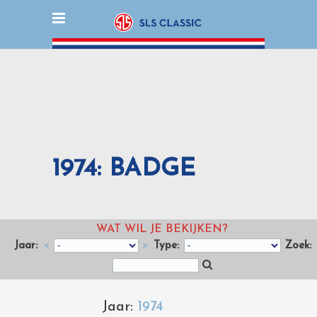
1974: BADGE
WAT WIL JE BEKIJKEN?
Jaar:
<
>
Type:
Zoek:
Jaar:
1974