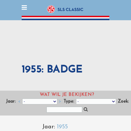
1955: BADGE
WAT WIL JE BEKIJKEN?
Jaar:
<
>
Type:
Zoek:
Jaar:
1955