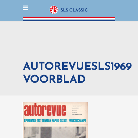
AUTOREVUESLS1969
VOORBLAD