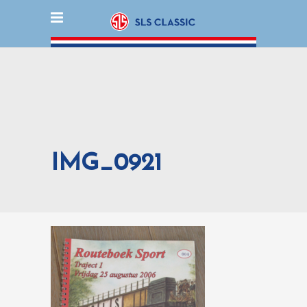
IMG_0921