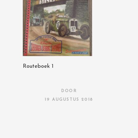
Routeboek 1
DOOR
19 AUGUSTUS 2018