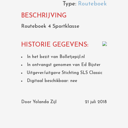
Type:
Routeboek
BESCHRIJVING
Routeboek 4 Sportklasse
HISTORIE GEGEVENS:
In het bezit van Bolletjepijl.nl
In ontvangst genomen van Ed Bijster
Uitgever/uitgave Stichting SLS Classic
Digitaal beschikbaar: nee
Door
Yolanda Zijl
21 juli 2018