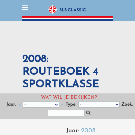
2008:
ROUTEBOEK 4
SPORTKLASSE
WAT WIL JE BEKIJKEN?
Jaar:
<
>
Type:
Zoek:
Jaar:
2008