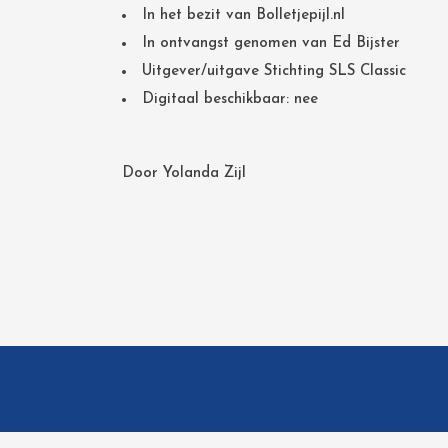
In het bezit van Bolletjepijl.nl
In ontvangst genomen van Ed Bijster
Uitgever/uitgave Stichting SLS Classic
Digitaal beschikbaar: nee
Door
Yolanda Zijl