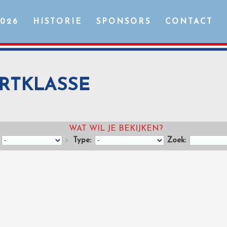
2026
HISTORIE
SPONSORS
CONTACT
PORTKLASSE
WAT WIL JE BEKIJKEN?
>
Type:
Zoek: