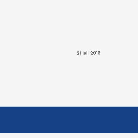
21 juli 2018