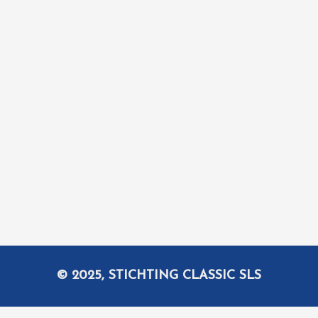
© 2025, STICHTING CLASSIC SLS