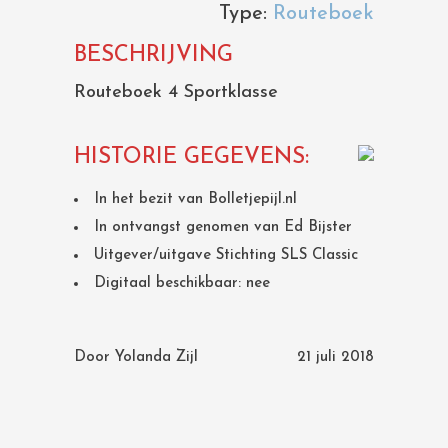
Type:
Routeboek
BESCHRIJVING
Routeboek 4 Sportklasse
HISTORIE GEGEVENS:
In het bezit van Bolletjepijl.nl
In ontvangst genomen van Ed Bijster
Uitgever/uitgave Stichting SLS Classic
Digitaal beschikbaar: nee
Door
Yolanda Zijl
21 juli 2018