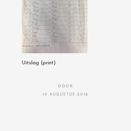
Uitslag (print)
DOOR
19 AUGUSTUS 2018