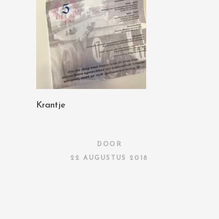
Krantje
DOOR
22 AUGUSTUS 2018