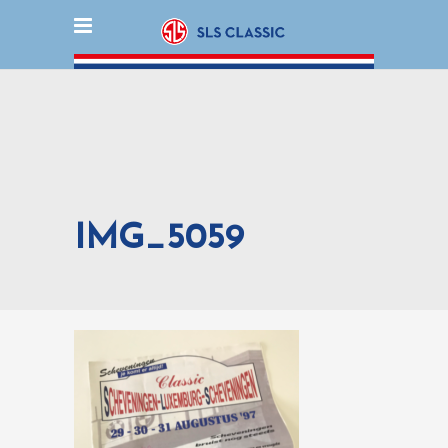
IMG_5059